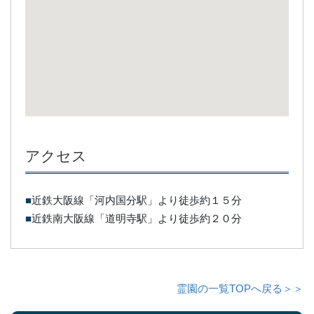
アクセス
■
近鉄大阪線「河内国分駅」より徒歩約１５分
■
近鉄南大阪線「道明寺駅」より徒歩約２０分
霊園の一覧TOPへ戻る＞＞