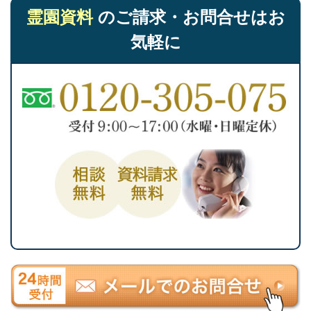
霊園資料
のご請求・お問合せはお
気軽に