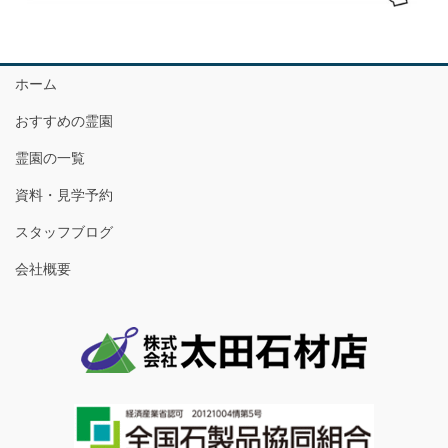
ホーム
おすすめの霊園
霊園の一覧
資料・見学予約
スタッフブログ
会社概要