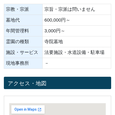
宗教・宗派
宗旨・宗派は問いません
墓地代
600,000円～
年間管理料
3,000円～
霊園の種類
寺院墓地
施設・サービス
法要施設・水道設備・駐車場
現地事務所
－
アクセス・地図