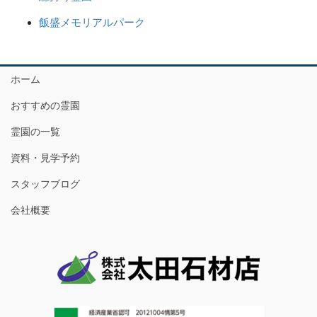
飯盛メモリアルパーク
ホーム
おすすめの霊園
霊園の一覧
資料・見学予約
スタッフブログ
会社概要